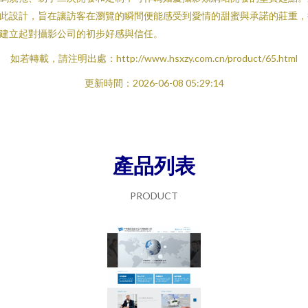
此設計，旨在讓訪客在瀏覽的瞬間便能感受到愛情的甜蜜與承諾的莊重，
建立起對攝影公司的初步好感與信任。
如若轉載，請注明出處：http://www.hsxzy.com.cn/product/65.html
更新時間：2026-06-08 05:29:14
產品列表
PRODUCT